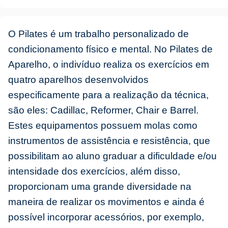
O Pilates é um trabalho personalizado de
condicionamento físico e mental. No Pilates de
Aparelho, o indivíduo realiza os exercícios em
quatro aparelhos desenvolvidos
especificamente para a realização da técnica,
são eles: Cadillac, Reformer, Chair e Barrel.
Estes equipamentos possuem molas como
instrumentos de assistência e resistência, que
possibilitam ao aluno graduar a dificuldade e/ou
intensidade dos exercícios, além disso,
proporcionam uma grande diversidade na
maneira de realizar os movimentos e ainda é
possível incorporar acessórios, por exemplo,