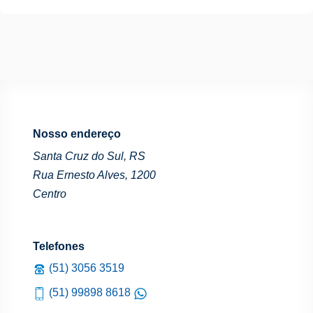
Nosso endereço
Santa Cruz do Sul, RS
Rua Ernesto Alves, 1200
Centro
Telefones
(51) 3056 3519
(51) 99898 8618