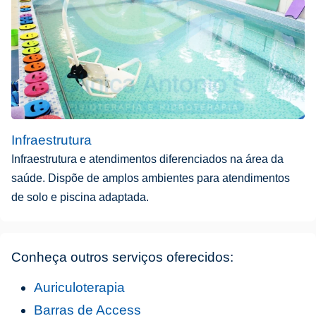
Infraestrutura
Infraestrutura e atendimentos diferenciados na área da
saúde. Dispõe de amplos ambientes para atendimentos
de solo e piscina adaptada.
Conheça outros serviços oferecidos:
Auriculoterapia
Barras de Access