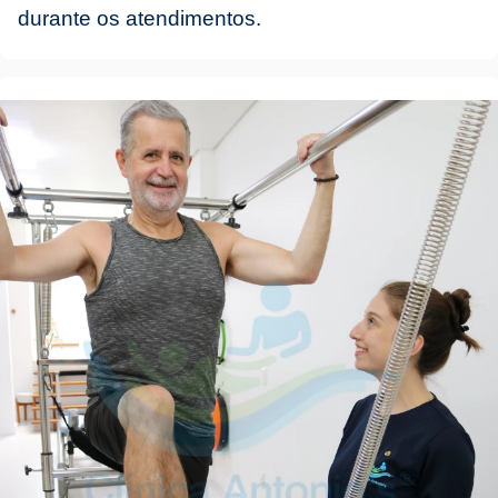
durante os atendimentos.