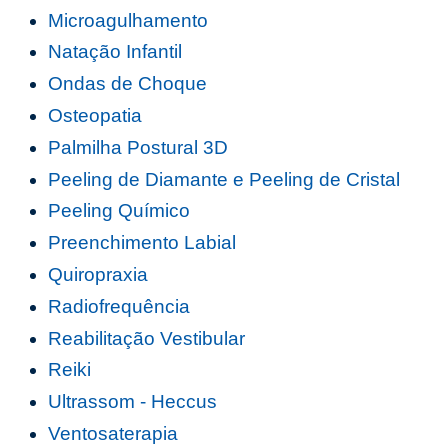
Microagulhamento
Natação Infantil
Ondas de Choque
Osteopatia
Palmilha Postural 3D
Peeling de Diamante e Peeling de Cristal
Peeling Químico
Preenchimento Labial
Quiropraxia
Radiofrequência
Reabilitação Vestibular
Reiki
Ultrassom - Heccus
Ventosaterapia