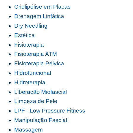
Criolipólise em Placas
Drenagem Linfática
Dry Needling
Estética
Fisioterapia
Fisioterapia ATM
Fisioterapia Pélvica
Hidrofuncional
Hidroterapia
Liberação Miofascial
Limpeza de Pele
LPF - Low Pressure Fitness
Manipulação Fascial
Massagem