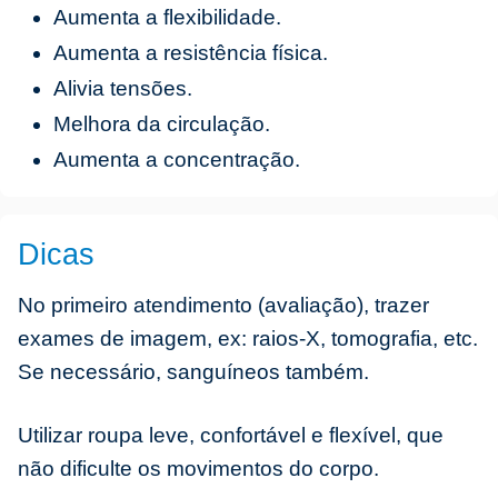
Aumenta a flexibilidade.
Aumenta a resistência física.
Alivia tensões.
Melhora da circulação.
Aumenta a concentração.
Dicas
No primeiro atendimento (avaliação), trazer
exames de imagem, ex: raios-X, tomografia, etc.
Se necessário, sanguíneos também.
Utilizar roupa leve, confortável e flexível, que
não dificulte os movimentos do corpo.