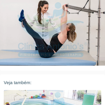
Veja também: