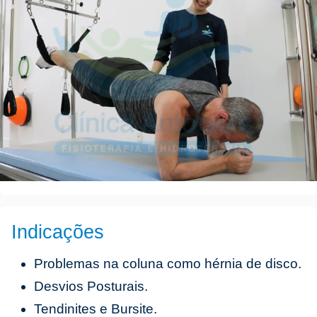
Indicações
Problemas na coluna como hérnia de disco.
Desvios Posturais.
Tendinites e Bursite.