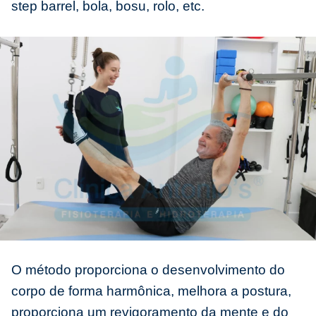
step barrel, bola, bosu, rolo, etc.
O método proporciona o desenvolvimento do
corpo de forma harmônica, melhora a postura,
proporciona um revigoramento da mente e do