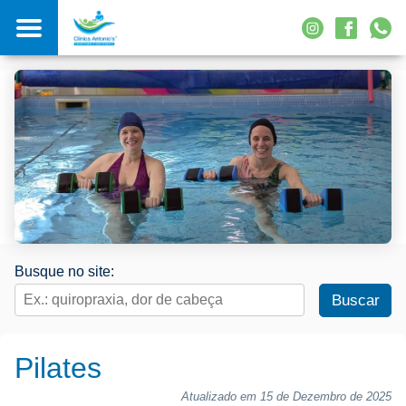
Busque no site:
Pilates
Atualizado em 15 de Dezembro de 2025