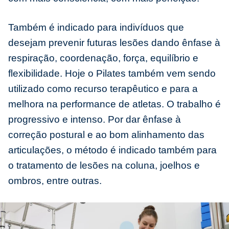
Também é indicado para indivíduos que
desejam prevenir futuras lesões dando ênfase à
respiração, coordenação, força, equilíbrio e
flexibilidade. Hoje o Pilates também vem sendo
utilizado como recurso terapêutico e para a
melhora na performance de atletas. O trabalho é
progressivo e intenso. Por dar ênfase à
correção postural e ao bom alinhamento das
articulações, o método é indicado também para
o tratamento de lesões na coluna, joelhos e
ombros, entre outras.