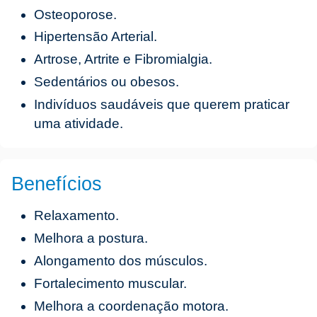
Osteoporose.
Hipertensão Arterial.
Artrose, Artrite e Fibromialgia.
Sedentários ou obesos.
Indivíduos saudáveis que querem praticar
uma atividade.
Benefícios
Relaxamento.
Melhora a postura.
Alongamento dos músculos.
Fortalecimento muscular.
Melhora a coordenação motora.