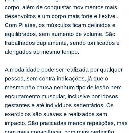
corpo, além de conquistar movimentos mais
desenvoltos e um corpo mais forte e flexível.
Com Pilates, os músculos ficam definidos e
equilibrados, sem aumento de volume. São
trabalhados duplamente, sendo tonificados e
alongados ao mesmo tempo.
A modalidade pode ser realizada por qualquer
pessoa, sem contra-indicações, já que o
mesmo não causa nenhum tipo de lesão nem
encurtamento muscular, inclusive por idosos,
gestantes e até indivíduos sedentários. Os
exercícios são suaves e realizados sem
impacto. São praticadas menos repetições, mas
com mais consciência, com mais perfeição.