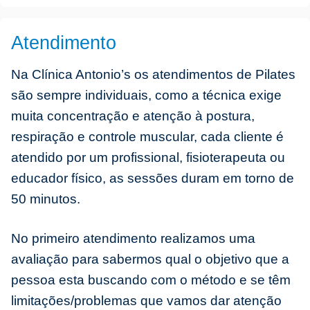
Atendimento
Na Clínica Antonio’s os atendimentos de Pilates
são sempre individuais, como a técnica exige
muita concentração e atenção à postura,
respiração e controle muscular, cada cliente é
atendido por um profissional, fisioterapeuta ou
educador físico, as sessões duram em torno de
50 minutos.
No primeiro atendimento realizamos uma
avaliação para sabermos qual o objetivo que a
pessoa esta buscando com o método e se têm
limitações/problemas que vamos dar atenção