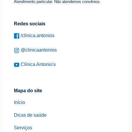
Atendimento particular. Não atendemos convênios.
Redes sociais
/clinica.antonios
@clinicaantonios
Clínica Antonio's
Mapa do site
Início
Dicas de saúde
Serviços