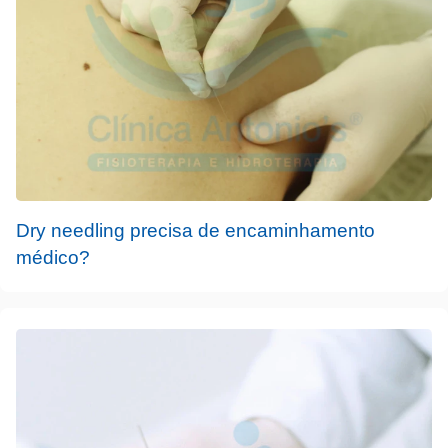
Dry needling precisa de encaminhamento
médico?