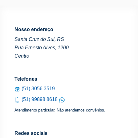
Nosso endereço
Santa Cruz do Sul, RS
Rua Ernesto Alves, 1200
Centro
Telefones
(51) 3056 3519
(51) 99898 8618
Atendimento particular. Não atendemos convênios.
Redes sociais