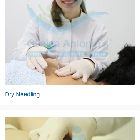
Dry Needling