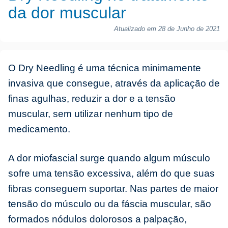
da dor muscular
Atualizado em 28 de Junho de 2021
O Dry Needling é uma técnica minimamente
invasiva que consegue, através da aplicação de
finas agulhas, reduzir a dor e a tensão
muscular, sem utilizar nenhum tipo de
medicamento.
A dor miofascial surge quando algum músculo
sofre uma tensão excessiva, além do que suas
fibras conseguem suportar. Nas partes de maior
tensão do músculo ou da fáscia muscular, são
formados nódulos dolorosos a palpação,