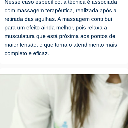
Nesse caso específico, a técnica é associada
com massagem terapêutica, realizada após a
retirada das agulhas. A massagem contribui
para um efeito ainda melhor, pois relaxa a
musculatura que está próxima aos pontos de
maior tensão, o que torna o atendimento mais
completo e eficaz.