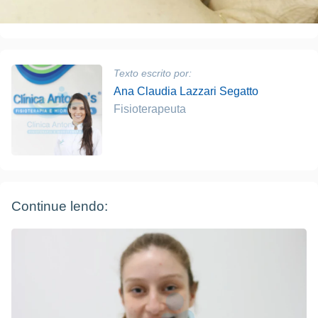
Texto escrito por:
Ana Claudia Lazzari Segatto
Fisioterapeuta
Continue lendo: