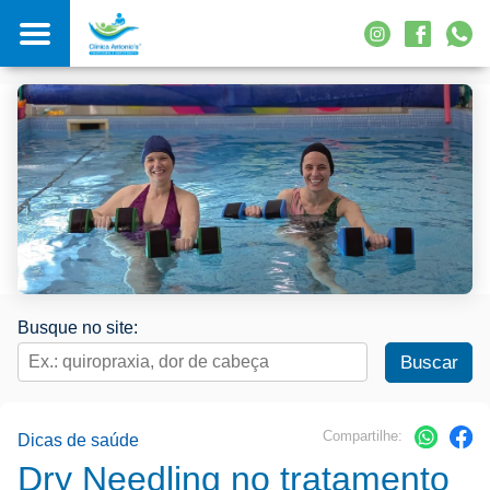
Busque no site:
Compartilhe:
Dicas de saúde
Dry Needling no tratamento