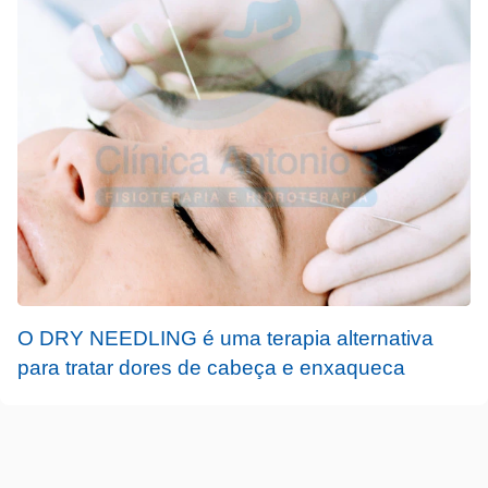
O DRY NEEDLING é uma terapia alternativa
para tratar dores de cabeça e enxaqueca