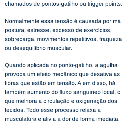
chamados de pontos-gatilho ou trigger points.
Normalmente essa tensão é causada por má
postura, estresse, excesso de exercícios,
sobrecarga, movimentos repetitivos, fraqueza
ou desequilíbrio muscular.
Quando aplicada no ponto-gatilho, a agulha
provoca um efeito mecânico que desativa as
fibras que estão em tensão. Além disso, há
também aumento do fluxo sanguíneo local, o
que melhora a circulação e oxigenação dos
tecidos. Todo esse processo relaxa a
musculatura e alivia a dor de forma imediata.