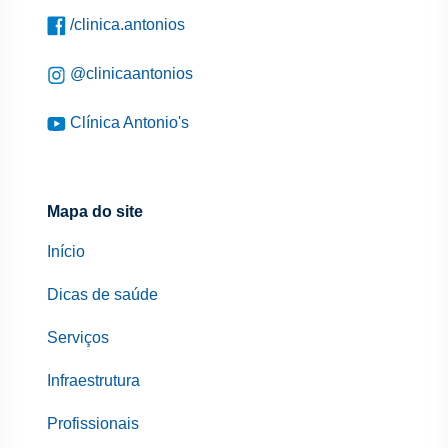
/clinica.antonios
@clinicaantonios
Clínica Antonio's
Mapa do site
Início
Dicas de saúde
Serviços
Infraestrutura
Profissionais