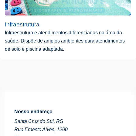
Infraestrutura
Infraestrutura e atendimentos diferenciados na área da
saúde. Dispõe de amplos ambientes para atendimentos
de solo e piscina adaptada.
Nosso endereço
Santa Cruz do Sul, RS
Rua Ernesto Alves, 1200