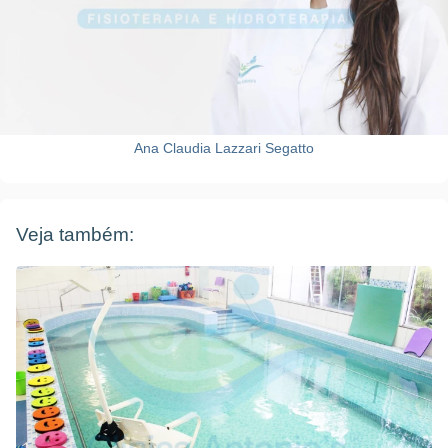
Ana Claudia Lazzari Segatto
Veja também: