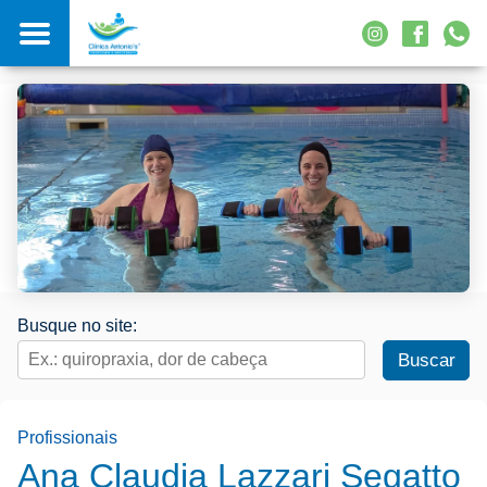
Busque no site:
Profissionais
Ana Claudia Lazzari Segatto