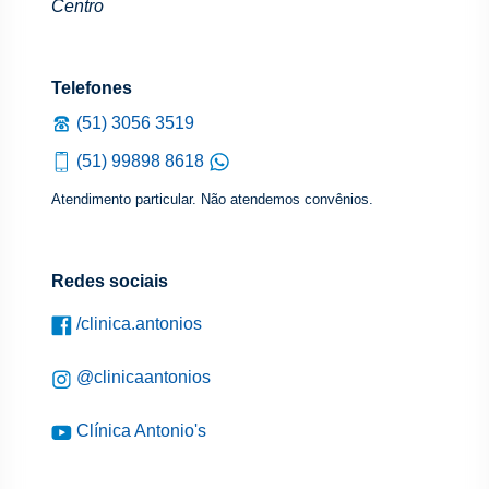
Centro
Telefones
(51) 3056 3519
(51) 99898 8618
Atendimento particular. Não atendemos convênios.
Redes sociais
/clinica.antonios
@clinicaantonios
Clínica Antonio's