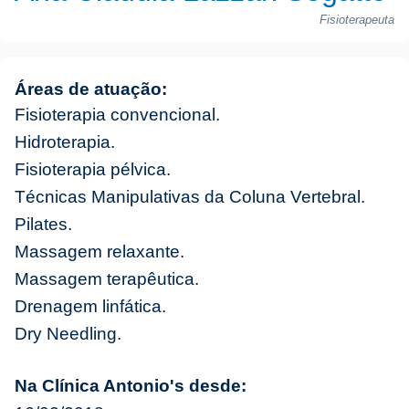
Fisioterapeuta
Áreas de atuação:
Fisioterapia convencional.
Hidroterapia.
Fisioterapia pélvica.
Técnicas Manipulativas da Coluna Vertebral.
Pilates.
Massagem relaxante.
Massagem terapêutica.
Drenagem linfática.
Dry Needling.
Na Clínica Antonio's desde: