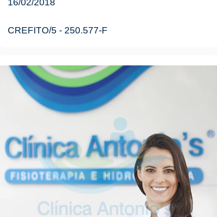
16/02/2018
CREFITO/5 - 250.577-F