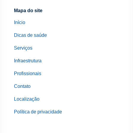
Mapa do site
Início
Dicas de saúde
Serviços
Infraestrutura
Profissionais
Contato
Localização
Política de privacidade