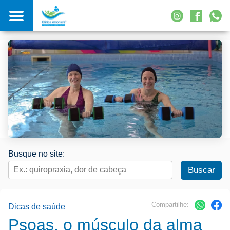
Busque no site:
Compartilhe:
Dicas de saúde
Psoas, o músculo da alma