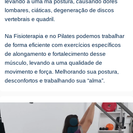
levando a uma má postura, causando dores
lombares, ciáticas, degeneração de discos
vertebrais e quadril.
Na Fisioterapia e no Pilates podemos trabalhar
de forma eficiente com exercícios específicos
de alongamento e fortalecimento desse
músculo, levando a uma qualidade de
movimento e força. Melhorando sua postura,
desconfortos e trabalhando sua “alma”.