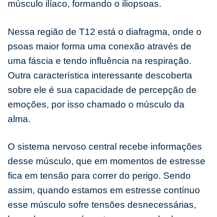
músculo ilíaco, formando o iliopsoas.
Nessa região de T12 está o diafragma, onde o
psoas maior forma uma conexão através de
uma fáscia e tendo influência na respiração.
Outra característica interessante descoberta
sobre ele é sua capacidade de percepção de
emoções, por isso chamado o músculo da
alma.
O sistema nervoso central recebe informações
desse músculo, que em momentos de estresse
fica em tensão para correr do perigo. Sendo
assim, quando estamos em estresse contínuo
esse músculo sofre tensões desnecessárias,