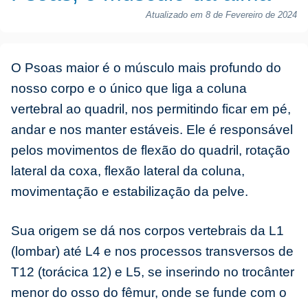
Atualizado em 8 de Fevereiro de 2024
O Psoas maior é o músculo mais profundo do
nosso corpo e o único que liga a coluna
vertebral ao quadril, nos permitindo ficar em pé,
andar e nos manter estáveis. Ele é responsável
pelos movimentos de flexão do quadril, rotação
lateral da coxa, flexão lateral da coluna,
movimentação e estabilização da pelve.
Sua origem se dá nos corpos vertebrais da L1
(lombar) até L4 e nos processos transversos de
T12 (torácica 12) e L5, se inserindo no trocânter
menor do osso do fêmur, onde se funde com o