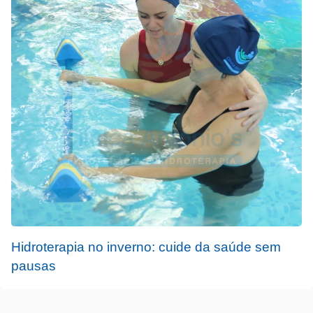
Hidroterapia no inverno: cuide da saúde sem
pausas