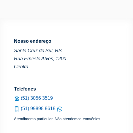
Nosso endereço
Santa Cruz do Sul, RS
Rua Ernesto Alves, 1200
Centro
Telefones
(51) 3056 3519
(51) 99898 8618
Atendimento particular. Não atendemos convênios.