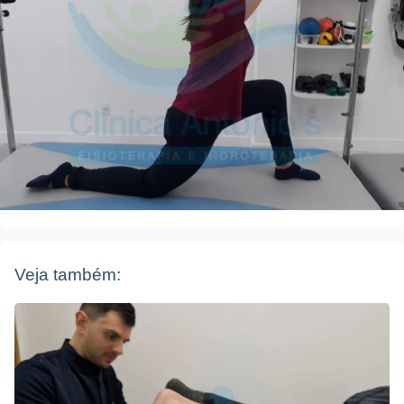
Veja também: