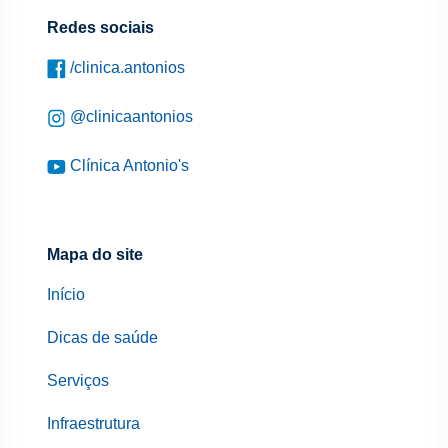
Redes sociais
/clinica.antonios
@clinicaantonios
Clínica Antonio's
Mapa do site
Início
Dicas de saúde
Serviços
Infraestrutura