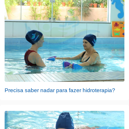
Precisa saber nadar para fazer hidroterapia?