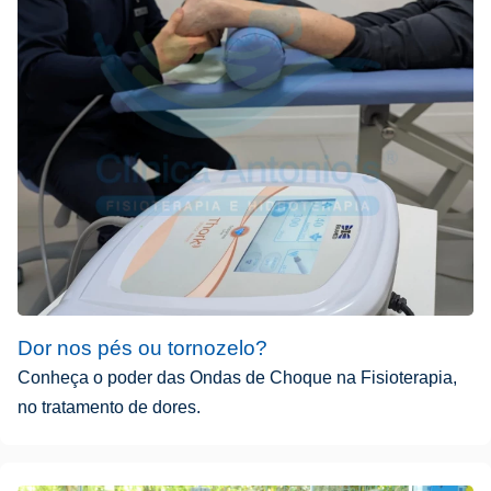
Dor nos pés ou tornozelo?
Conheça o poder das Ondas de Choque na Fisioterapia,
no tratamento de dores.