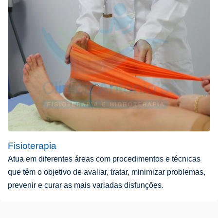
Fisioterapia
Atua em diferentes áreas com procedimentos e técnicas
que têm o objetivo de avaliar, tratar, minimizar problemas,
prevenir e curar as mais variadas disfunções.