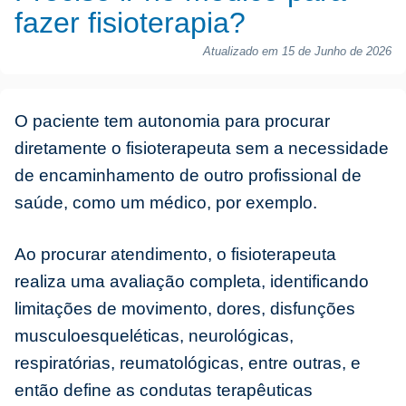
fazer fisioterapia?
Atualizado em 15 de Junho de 2026
O paciente tem autonomia para procurar
diretamente o fisioterapeuta sem a necessidade
de encaminhamento de outro profissional de
saúde, como um médico, por exemplo.
Ao procurar atendimento, o fisioterapeuta
realiza uma avaliação completa, identificando
limitações de movimento, dores, disfunções
musculoesqueléticas, neurológicas,
respiratórias, reumatológicas, entre outras, e
então define as condutas terapêuticas