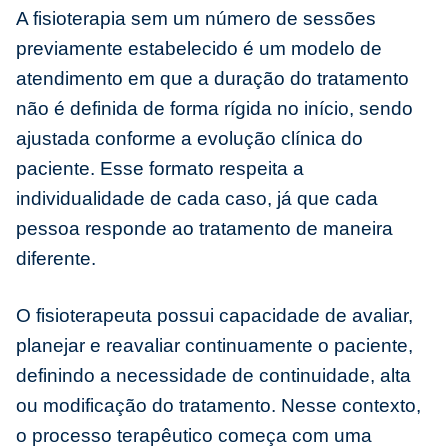
A fisioterapia sem um número de sessões
previamente estabelecido é um modelo de
atendimento em que a duração do tratamento
não é definida de forma rígida no início, sendo
ajustada conforme a evolução clínica do
paciente. Esse formato respeita a
individualidade de cada caso, já que cada
pessoa responde ao tratamento de maneira
diferente.
O fisioterapeuta possui capacidade de avaliar,
planejar e reavaliar continuamente o paciente,
definindo a necessidade de continuidade, alta
ou modificação do tratamento. Nesse contexto,
o processo terapêutico começa com uma