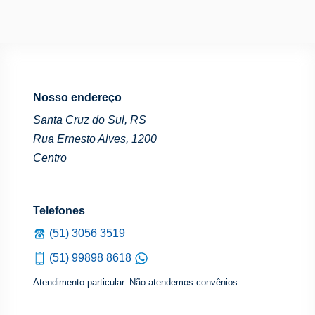
Nosso endereço
Santa Cruz do Sul, RS
Rua Ernesto Alves, 1200
Centro
Telefones
(51) 3056 3519
(51) 99898 8618
Atendimento particular. Não atendemos convênios.