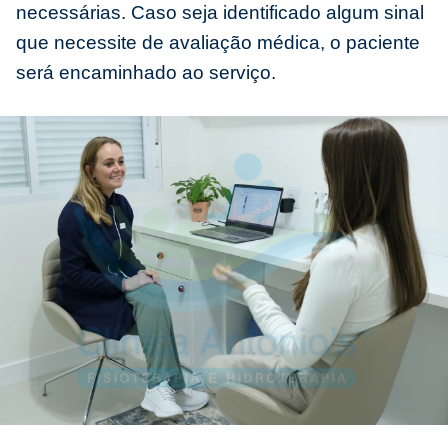
necessárias. Caso seja identificado algum sinal
que necessite de avaliação médica, o paciente
será encaminhado ao serviço.