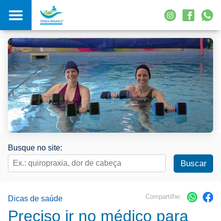
Busque no site:
Compartilhe:
Dicas de saúde
Preciso ir no médico para