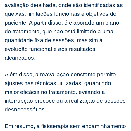
avaliação detalhada, onde são identificadas as
queixas, limitações funcionais e objetivos do
paciente. A partir disso, é elaborado um plano
de tratamento, que não está limitado a uma
quantidade fixa de sessões, mas sim à
evolução funcional e aos resultados
alcançados.
Além disso, a reavaliação constante permite
ajustes nas técnicas utilizadas, garantindo
maior eficácia no tratamento, evitando a
interrupção precoce ou a realização de sessões
desnecessárias.
Em resumo, a fisioterapia sem encaminhamento