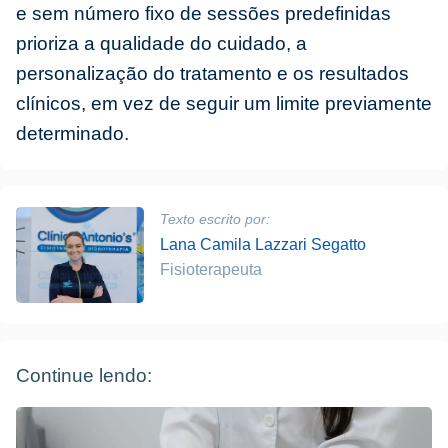
e sem número fixo de sessões predefinidas
prioriza a qualidade do cuidado, a
personalização do tratamento e os resultados
clínicos, em vez de seguir um limite previamente
determinado.
Texto escrito por:
Lana Camila Lazzari Segatto
Fisioterapeuta
Continue lendo: