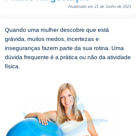
Atualizado em 21 de Junho de 2021
Quando uma mulher descobre que está
grávida, muitos medos, incertezas e
inseguranças fazem parte da sua rotina. Uma
dúvida frequente é a prática ou não da atividade
física.