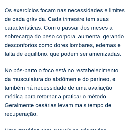
Os exercícios focam nas necessidades e limites
de cada grávida. Cada trimestre tem suas
características. Com o passar dos meses a
sobrecarga do peso corporal aumenta, gerando
desconfortos como dores lombares, edemas e
falta de equilíbrio, que podem ser amenizadas.
No pós-parto o foco está no restabelecimento
da musculatura do abdômen e do períneo, e
também há necessidade de uma avaliação
médica para retornar a praticar o método.
Geralmente cesárias levam mais tempo de
recuperação.