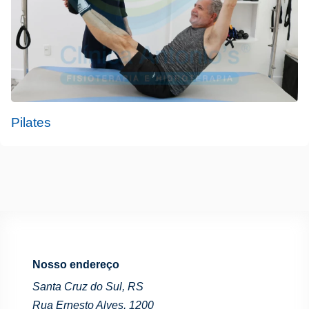
Pilates
Nosso endereço
Santa Cruz do Sul, RS
Rua Ernesto Alves, 1200