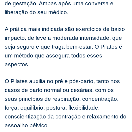
de gestação. Ambas após uma conversa e
liberação do seu médico.
A prática mais indicada são exercícios de baixo
impacto, de leve a moderada intensidade, que
seja seguro e que traga bem-estar. O Pilates é
um método que assegura todos esses
aspectos.
O Pilates auxilia no pré e pós-parto, tanto nos
casos de parto normal ou cesárias, com os
seus princípios de respiração, concentração,
força, equilíbrio, postura, flexibilidade,
conscientização da contração e relaxamento do
assoalho pélvico.