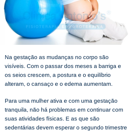
Na gestação as mudanças no corpo são
visíveis. Com o passar dos meses a barriga e
os seios crescem, a postura e o equilíbrio
alteram, o cansaço e o edema aumentam.
Para uma mulher ativa e com uma gestação
tranquila, não há problemas em continuar com
suas atividades físicas. E as que são
sedentárias devem esperar o segundo trimestre