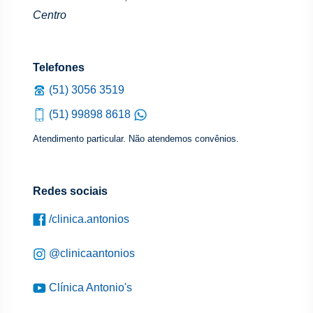
Centro
Telefones
(51) 3056 3519
(51) 99898 8618
Atendimento particular. Não atendemos convênios.
Redes sociais
/clinica.antonios
@clinicaantonios
Clínica Antonio's