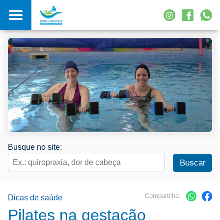
Busque no site:
Compartilhe:
Dicas de saúde
Pilates na gestação