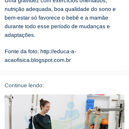
Uma gravidez com exercícios orientados,
nutrição adequada, boa qualidade do sono e
bem-estar só favorece o bebê e a mamãe
durante todo esse período de mudanças e
adaptações.
Fonte da foto: http://educa-a-
acaofisica.blogspot.com.br
Continue lendo: