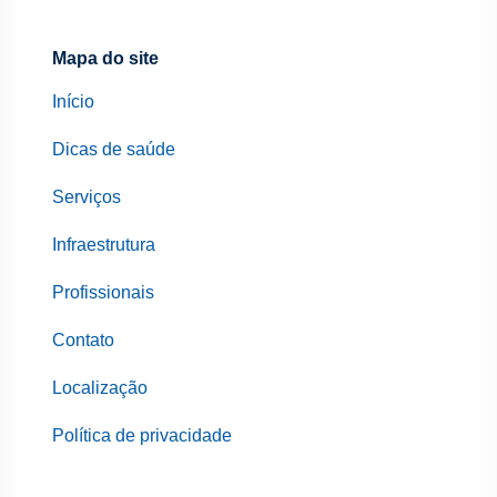
Mapa do site
Início
Dicas de saúde
Serviços
Infraestrutura
Profissionais
Contato
Localização
Política de privacidade