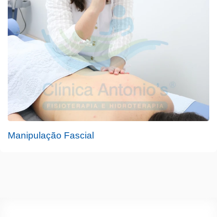
Manipulação Fascial