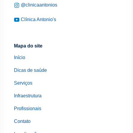
@clinicaantonios
Clínica Antonio's
Mapa do site
Início
Dicas de saúde
Serviços
Infraestrutura
Profissionais
Contato