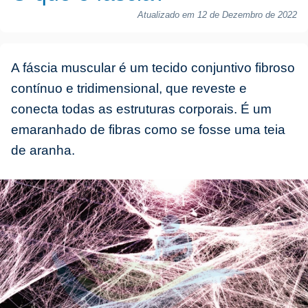
Atualizado em 12 de Dezembro de 2022
A fáscia muscular é um tecido conjuntivo fibroso
contínuo e tridimensional, que reveste e
conecta todas as estruturas corporais. É um
emaranhado de fibras como se fosse uma teia
de aranha.