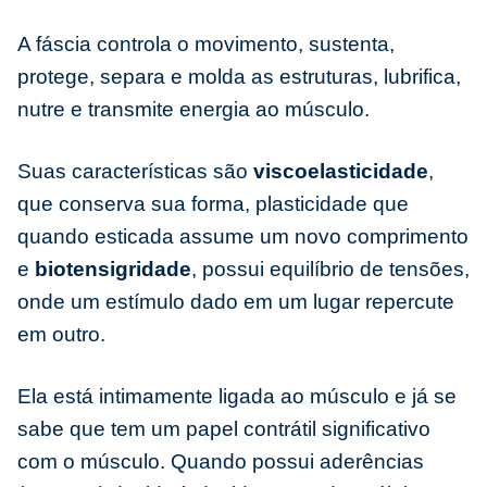
A fáscia controla o movimento, sustenta,
protege, separa e molda as estruturas, lubrifica,
nutre e transmite energia ao músculo.
Suas características são
viscoelasticidade
,
que conserva sua forma, plasticidade que
quando esticada assume um novo comprimento
e
biotensigridade
, possui equilíbrio de tensões,
onde um estímulo dado em um lugar repercute
em outro.
Ela está intimamente ligada ao músculo e já se
sabe que tem um papel contrátil significativo
com o músculo. Quando possui aderências