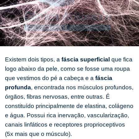
Existem dois tipos, a
fáscia superficial
que fica
logo abaixo da pele, como se fosse uma roupa
que vestimos do pé a cabeça e a
fáscia
profunda
, encontrada nos músculos profundos,
órgãos, fibras nervosas, entre outras. É
constituído principalmente de elastina, colágeno
e água. Possui rica inervação, vascularização,
canais linfáticos e receptores proprioceptivos
(5x mais que o músculo).