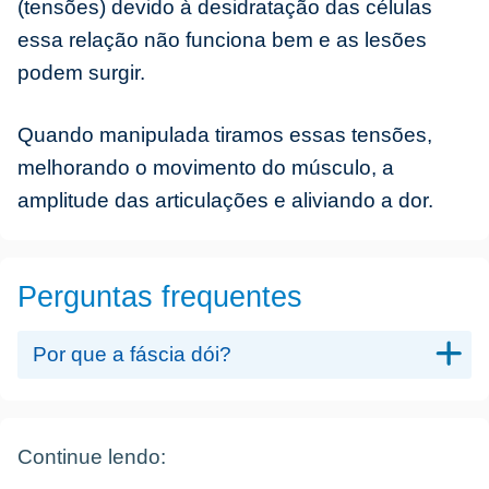
(tensões) devido à desidratação das células
essa relação não funciona bem e as lesões
podem surgir.
Quando manipulada tiramos essas tensões,
melhorando o movimento do músculo, a
amplitude das articulações e aliviando a dor.
Perguntas frequentes
Por que a fáscia dói?
Continue lendo: