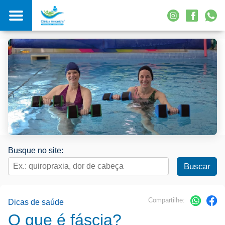
Busque no site:
Compartilhe:
Dicas de saúde
O que é fáscia?