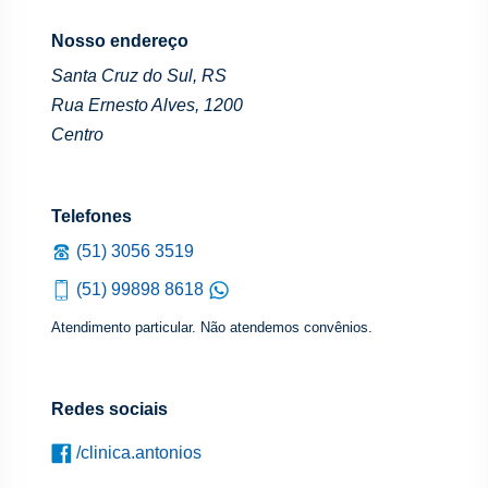
Nosso endereço
Santa Cruz do Sul, RS
Rua Ernesto Alves, 1200
Centro
Telefones
(51) 3056 3519
(51) 99898 8618
Atendimento particular. Não atendemos convênios.
Redes sociais
/clinica.antonios