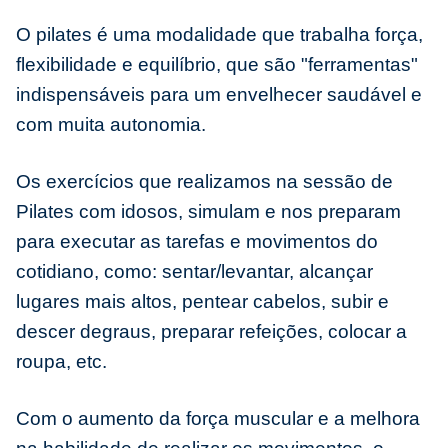
O pilates é uma modalidade que trabalha força,
flexibilidade e equilíbrio, que são "ferramentas"
indispensáveis para um envelhecer saudável e
com muita autonomia.
Os exercícios que realizamos na sessão de
Pilates com idosos, simulam e nos preparam
para executar as tarefas e movimentos do
cotidiano, como: sentar/levantar, alcançar
lugares mais altos, pentear cabelos, subir e
descer degraus, preparar refeições, colocar a
roupa, etc.
Com o aumento da força muscular e a melhora