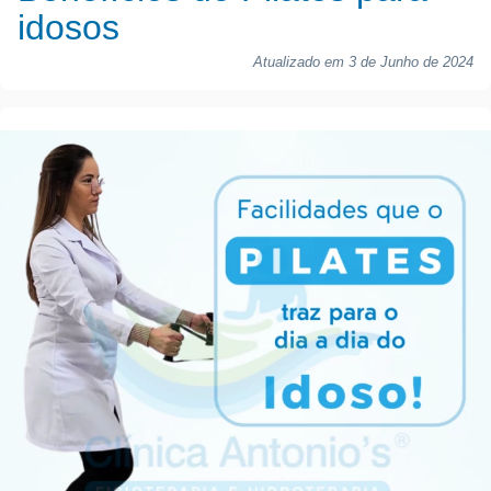
idosos
Atualizado em 3 de Junho de 2024