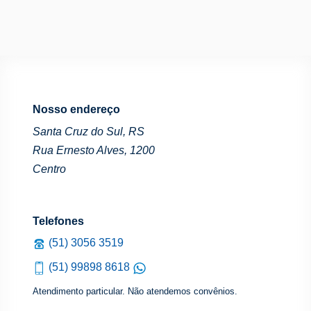
Nosso endereço
Santa Cruz do Sul, RS
Rua Ernesto Alves, 1200
Centro
Telefones
(51) 3056 3519
(51) 99898 8618
Atendimento particular. Não atendemos convênios.