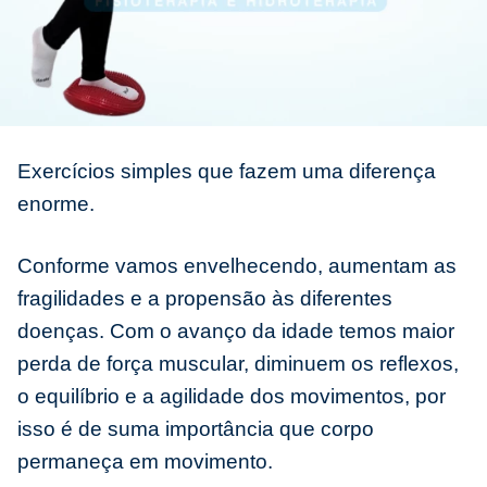
Exercícios simples que fazem uma diferença
enorme.
Conforme vamos envelhecendo, aumentam as
fragilidades e a propensão às diferentes
doenças. Com o avanço da idade temos maior
perda de força muscular, diminuem os reflexos,
o equilíbrio e a agilidade dos movimentos, por
isso é de suma importância que corpo
permaneça em movimento.