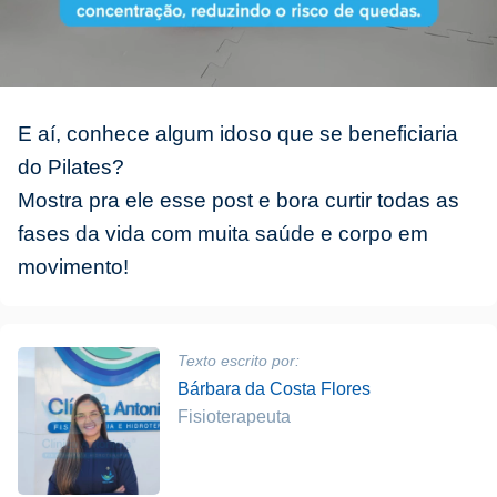
E aí, conhece algum idoso que se beneficiaria
do Pilates?
Mostra pra ele esse post e bora curtir todas as
fases da vida com muita saúde e corpo em
movimento!
Texto escrito por:
Bárbara da Costa Flores
Fisioterapeuta