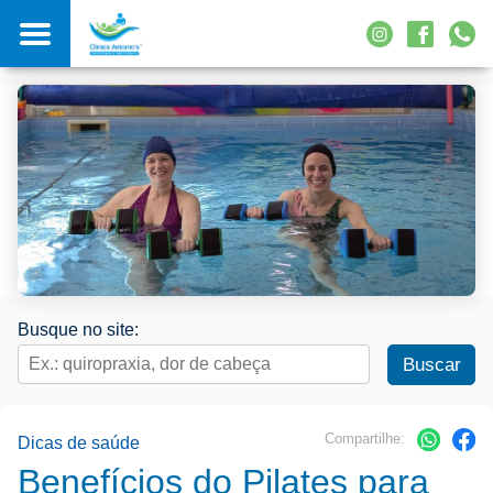
Busque no site:
Compartilhe:
Dicas de saúde
Benefícios do Pilates para