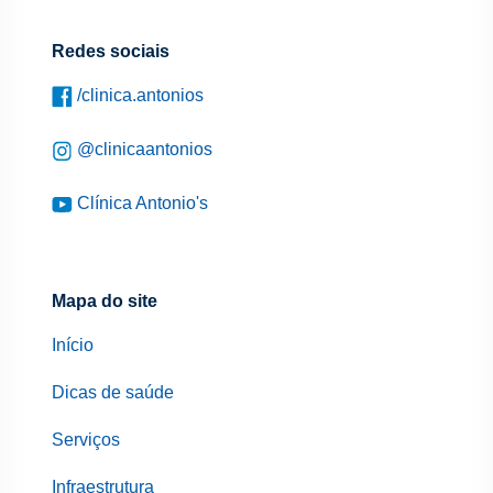
Redes sociais
/clinica.antonios
@clinicaantonios
Clínica Antonio's
Mapa do site
Início
Dicas de saúde
Serviços
Infraestrutura