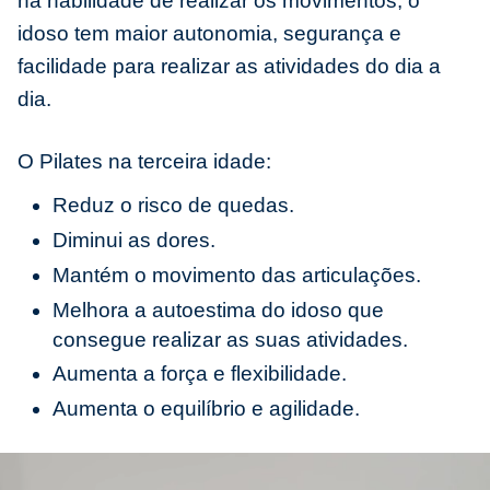
na habilidade de realizar os movimentos, o
idoso tem maior autonomia, segurança e
facilidade para realizar as atividades do dia a
dia.
O Pilates na terceira idade:
Reduz o risco de quedas.
Diminui as dores.
Mantém o movimento das articulações.
Melhora a autoestima do idoso que
consegue realizar as suas atividades.
Aumenta a força e flexibilidade.
Aumenta o equilíbrio e agilidade.