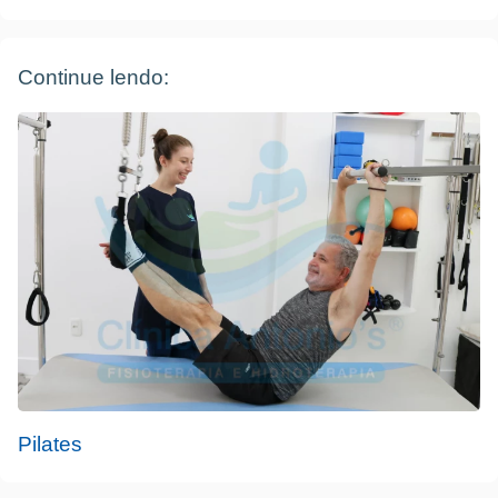
Continue lendo:
Pilates