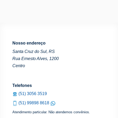
Nosso endereço
Santa Cruz do Sul, RS
Rua Ernesto Alves, 1200
Centro
Telefones
(51) 3056 3519
(51) 99898 8618
Atendimento particular. Não atendemos convênios.