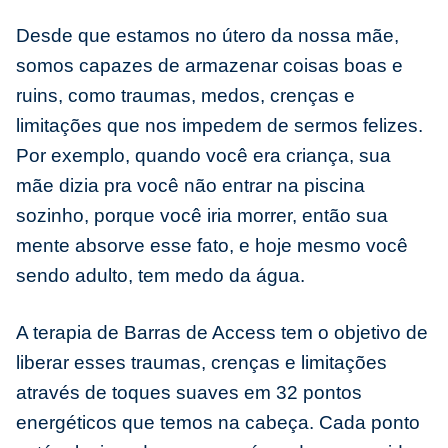
Desde que estamos no útero da nossa mãe,
somos capazes de armazenar coisas boas e
ruins, como traumas, medos, crenças e
limitações que nos impedem de sermos felizes.
Por exemplo, quando você era criança, sua
mãe dizia pra você não entrar na piscina
sozinho, porque você iria morrer, então sua
mente absorve esse fato, e hoje mesmo você
sendo adulto, tem medo da água.
A terapia de Barras de Access tem o objetivo de
liberar esses traumas, crenças e limitações
através de toques suaves em 32 pontos
energéticos que temos na cabeça. Cada ponto