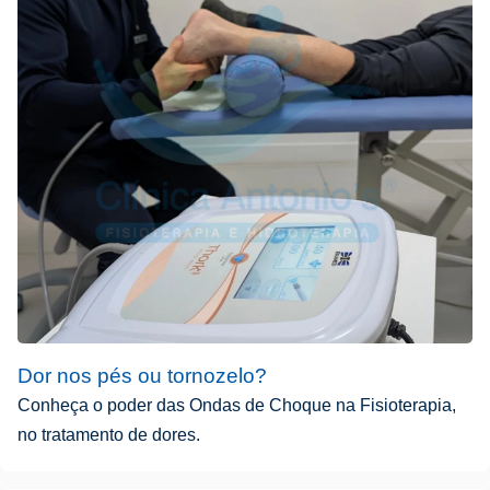
Dor nos pés ou tornozelo?
Conheça o poder das Ondas de Choque na Fisioterapia,
no tratamento de dores.