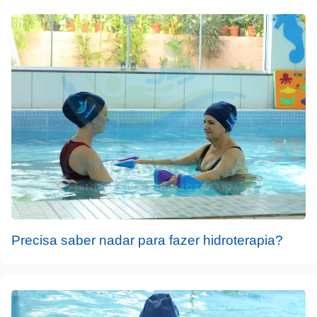
Precisa saber nadar para fazer hidroterapia?