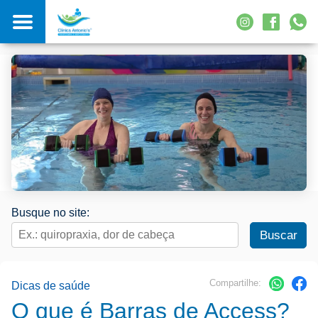
Busque no site:
Compartilhe:
Dicas de saúde
O que é Barras de Access?