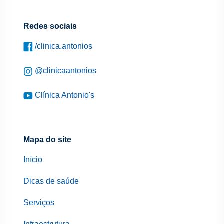
Redes sociais
/clinica.antonios
@clinicaantonios
Clínica Antonio's
Mapa do site
Início
Dicas de saúde
Serviços