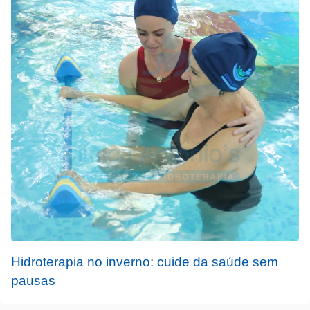
Hidroterapia no inverno: cuide da saúde sem
pausas