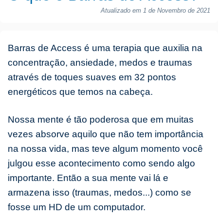
Atualizado em 1 de Novembro de 2021
Barras de Access é uma terapia que auxilia na
concentração, ansiedade, medos e traumas
através de toques suaves em 32 pontos
energéticos que temos na cabeça.
Nossa mente é tão poderosa que em muitas
vezes absorve aquilo que não tem importância
na nossa vida, mas teve algum momento você
julgou esse acontecimento como sendo algo
importante. Então a sua mente vai lá e
armazena isso (traumas, medos...) como se
fosse um HD de um computador.