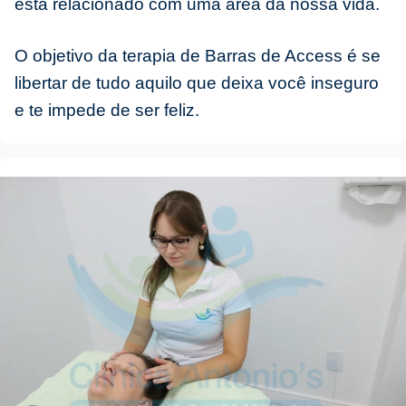
está relacionado com uma área da nossa vida.
O objetivo da terapia de Barras de Access é se
libertar de tudo aquilo que deixa você inseguro
e te impede de ser feliz.