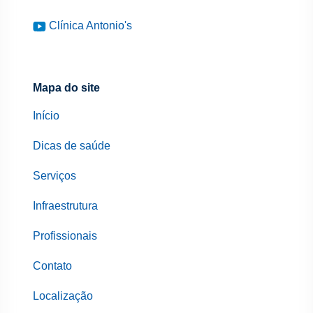
Clínica Antonio's
Mapa do site
Início
Dicas de saúde
Serviços
Infraestrutura
Profissionais
Contato
Localização