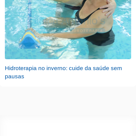
Hidroterapia no inverno: cuide da saúde sem
pausas