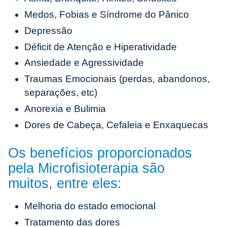
Medos, Fobias e Síndrome do Pânico
Depressão
Déficit de Atenção e Hiperatividade
Ansiedade e Agressividade
Traumas Emocionais (perdas, abandonos,
separações, etc)
Anorexia e Bulimia
Dores de Cabeça, Cefaleia e Enxaquecas
Os benefícios proporcionados
pela Microfisioterapia são
muitos, entre eles:
Melhoria do estado emocional
Tratamento das dores