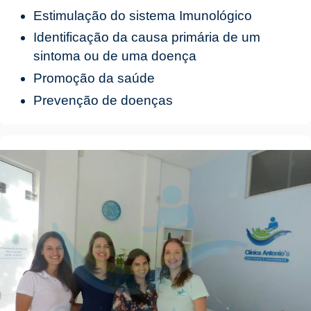
Estimulação do sistema Imunológico
Identificação da causa primária de um
sintoma ou de uma doença
Promoção da saúde
Prevenção de doenças