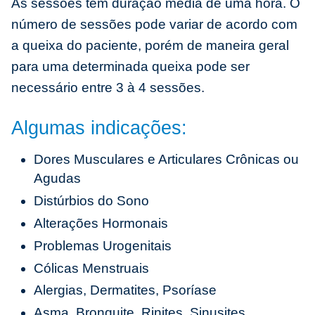
As sessões tem duração média de uma hora. O
número de sessões pode variar de acordo com
a queixa do paciente, porém de maneira geral
para uma determinada queixa pode ser
necessário entre 3 à 4 sessões.
Algumas indicações:
Dores Musculares e Articulares Crônicas ou
Agudas
Distúrbios do Sono
Alterações Hormonais
Problemas Urogenitais
Cólicas Menstruais
Alergias, Dermatites, Psoríase
Asma, Bronquite, Rinites, Sinusites