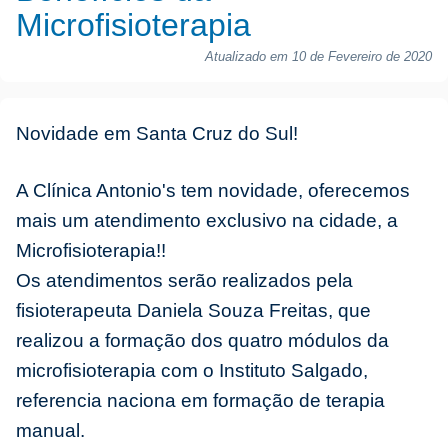
Microfisioterapia
Atualizado em 10 de Fevereiro de 2020
Novidade em Santa Cruz do Sul!
A Clínica Antonio's tem novidade, oferecemos
mais um atendimento exclusivo na cidade, a
Microfisioterapia!!
Os atendimentos serão realizados pela
fisioterapeuta Daniela Souza Freitas, que
realizou a formação dos quatro módulos da
microfisioterapia com o Instituto Salgado,
referencia naciona em formação de terapia
manual.