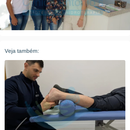
Veja também: