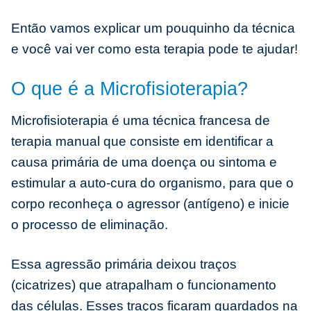
Então vamos explicar um pouquinho da técnica
e você vai ver como esta terapia pode te ajudar!
O que é a Microfisioterapia?
Microfisioterapia é uma técnica francesa de
terapia manual que consiste em identificar a
causa primária de uma doença ou sintoma e
estimular a auto-cura do organismo, para que o
corpo reconheça o agressor (antígeno) e inicie
o processo de eliminação.
Essa agressão primária deixou traços
(cicatrizes) que atrapalham o funcionamento
das células. Esses traços ficaram guardados na