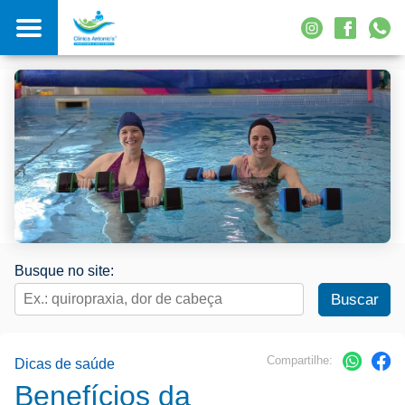
Busque no site:
Compartilhe:
Dicas de saúde
Benefícios da