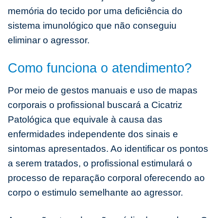
memória do tecido por uma deficiência do
sistema imunológico que não conseguiu
eliminar o agressor.
Como funciona o atendimento?
Por meio de gestos manuais e uso de mapas
corporais o profissional buscará a Cicatriz
Patológica que equivale à causa das
enfermidades independente dos sinais e
sintomas apresentados. Ao identificar os pontos
a serem tratados, o profissional estimulará o
processo de reparação corporal oferecendo ao
corpo o estimulo semelhante ao agressor.