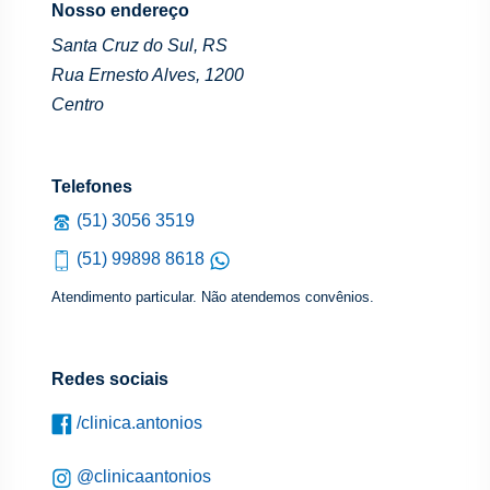
Nosso endereço
Santa Cruz do Sul, RS
Rua Ernesto Alves, 1200
Centro
Telefones
(51) 3056 3519
(51) 99898 8618
Atendimento particular. Não atendemos convênios.
Redes sociais
/clinica.antonios
@clinicaantonios