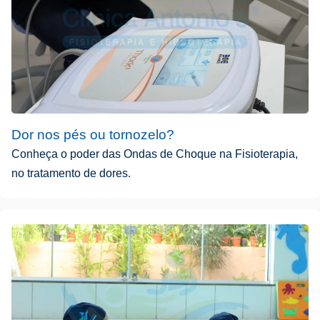
Dor nos pés ou tornozelo?
Conheça o poder das Ondas de Choque na Fisioterapia,
no tratamento de dores.