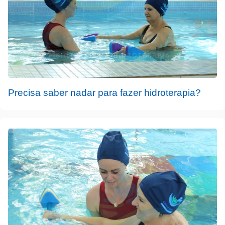
Precisa saber nadar para fazer hidroterapia?