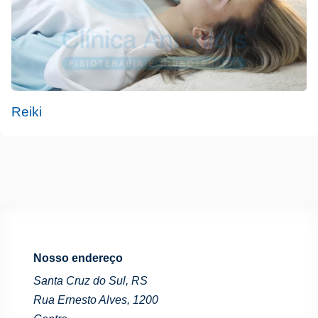
Reiki
Nosso endereço
Santa Cruz do Sul, RS
Rua Ernesto Alves, 1200