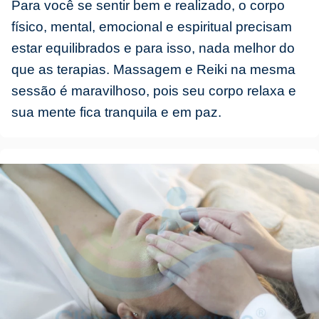
Para você se sentir bem e realizado, o corpo
físico, mental, emocional e espiritual precisam
estar equilibrados e para isso, nada melhor do
que as terapias. Massagem e Reiki na mesma
sessão é maravilhoso, pois seu corpo relaxa e
sua mente fica tranquila e em paz.