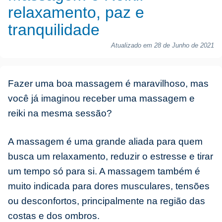
relaxamento, paz e
tranquilidade
Atualizado em 28 de Junho de 2021
Fazer uma boa massagem é maravilhoso, mas
você já imaginou receber uma massagem e
reiki na mesma sessão?
A massagem é uma grande aliada para quem
busca um relaxamento, reduzir o estresse e tirar
um tempo só para si. A massagem também é
muito indicada para dores musculares, tensões
ou desconfortos, principalmente na região das
costas e dos ombros.