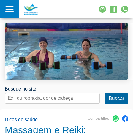
Busque no site:
Compartilhe:
Dicas de saúde
Massagem e Reiki: