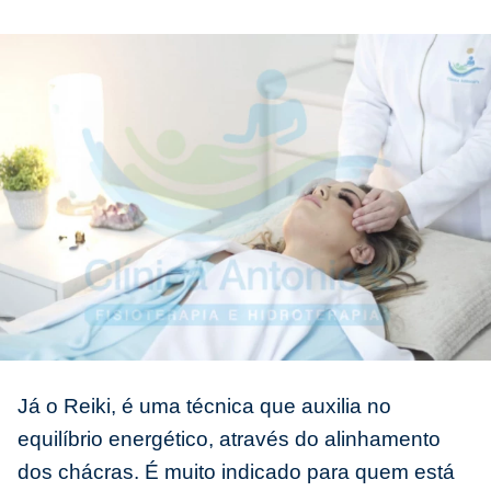
Já o Reiki, é uma técnica que auxilia no
equilíbrio energético, através do alinhamento
dos chácras. É muito indicado para quem está