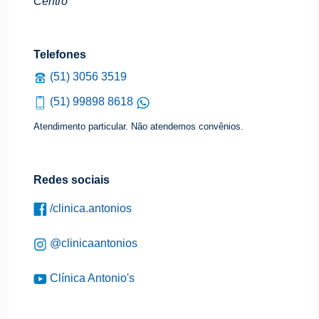
Centro
Telefones
(51) 3056 3519
(51) 99898 8618
Atendimento particular. Não atendemos convênios.
Redes sociais
/clinica.antonios
@clinicaantonios
Clínica Antonio's