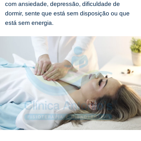
com ansiedade, depressão, dificuldade de
dormir, sente que está sem disposição ou que
está sem energia.