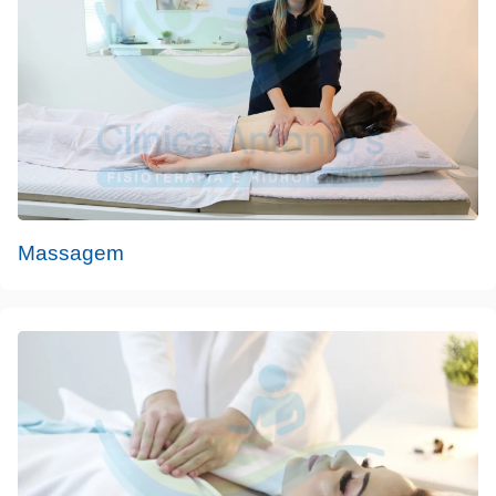
Massagem