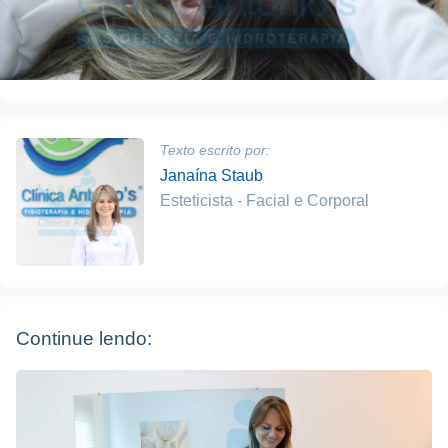
Texto escrito por:
Janaína Staub
Esteticista - Facial e Corporal
Continue lendo: