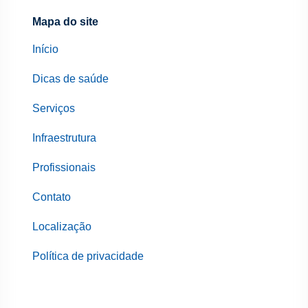
Mapa do site
Início
Dicas de saúde
Serviços
Infraestrutura
Profissionais
Contato
Localização
Política de privacidade