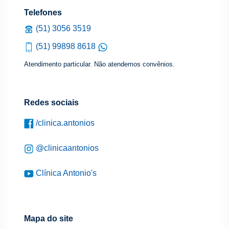
Telefones
(51) 3056 3519
(51) 99898 8618
Atendimento particular. Não atendemos convênios.
Redes sociais
/clinica.antonios
@clinicaantonios
Clínica Antonio's
Mapa do site