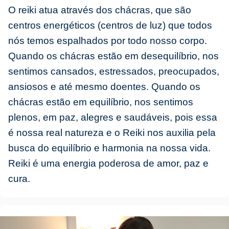
O reiki atua através dos chácras, que são
centros energéticos (centros de luz) que todos
nós temos espalhados por todo nosso corpo.
Quando os chácras estão em desequilíbrio, nos
sentimos cansados, estressados, preocupados,
ansiosos e até mesmo doentes. Quando os
chácras estão em equilíbrio, nos sentimos
plenos, em paz, alegres e saudáveis, pois essa
é nossa real natureza e o Reiki nos auxilia pela
busca do equilíbrio e harmonia na nossa vida.
Reiki é uma energia poderosa de amor, paz e
cura.