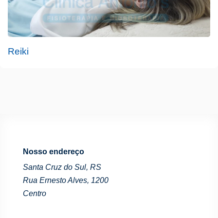
Reiki
Nosso endereço
Santa Cruz do Sul, RS
Rua Ernesto Alves, 1200
Centro