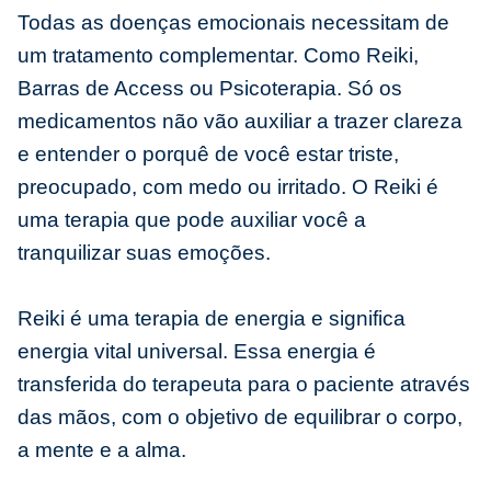
Todas as doenças emocionais necessitam de
um tratamento complementar. Como Reiki,
Barras de Access ou Psicoterapia. Só os
medicamentos não vão auxiliar a trazer clareza
e entender o porquê de você estar triste,
preocupado, com medo ou irritado. O Reiki é
uma terapia que pode auxiliar você a
tranquilizar suas emoções.
Reiki é uma terapia de energia e significa
energia vital universal. Essa energia é
transferida do terapeuta para o paciente através
das mãos, com o objetivo de equilibrar o corpo,
a mente e a alma.