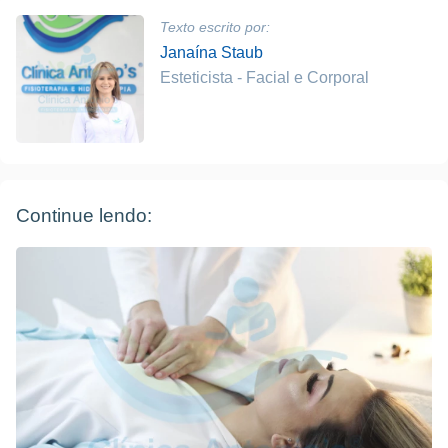
Texto escrito por:
Janaína Staub
Esteticista - Facial e Corporal
Continue lendo: