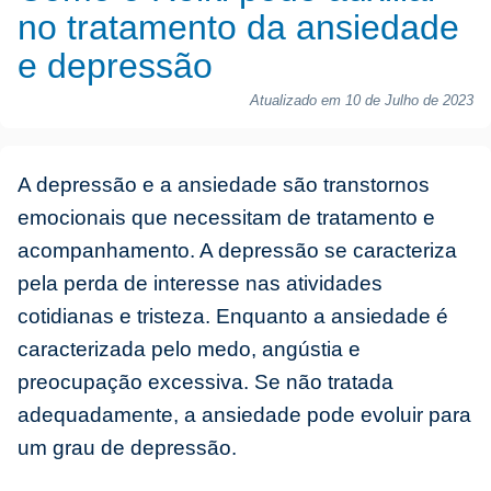
no tratamento da ansiedade
e depressão
Atualizado em 10 de Julho de 2023
A depressão e a ansiedade são transtornos
emocionais que necessitam de tratamento e
acompanhamento. A depressão se caracteriza
pela perda de interesse nas atividades
cotidianas e tristeza. Enquanto a ansiedade é
caracterizada pelo medo, angústia e
preocupação excessiva. Se não tratada
adequadamente, a ansiedade pode evoluir para
um grau de depressão.