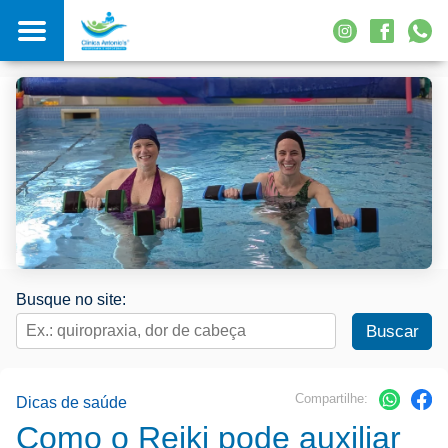
Busque no site:
Compartilhe:
Dicas de saúde
Como o Reiki pode auxiliar