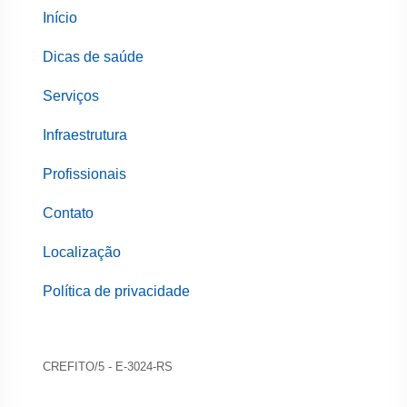
Início
Dicas de saúde
Serviços
Infraestrutura
Profissionais
Contato
Localização
Política de privacidade
CREFITO/5 - E-3024-RS